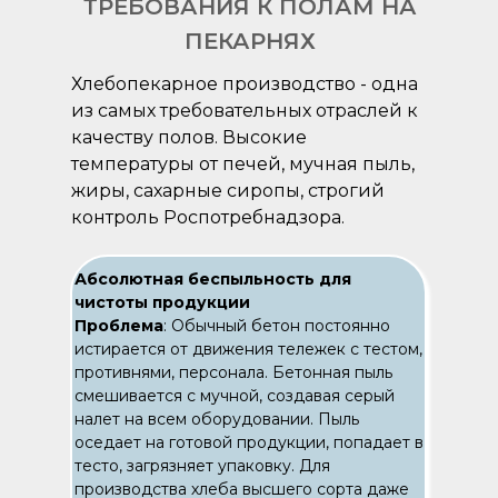
ТРЕБОВАНИЯ К ПОЛАМ НА
ПЕКАРНЯХ
Хлебопекарное производство - одна
из самых требовательных отраслей к
качеству полов. Высокие
температуры от печей, мучная пыль,
жиры, сахарные сиропы, строгий
контроль Роспотребнадзора.
Абсолютная беспыльность для
чистоты продукции
Проблема
: Обычный бетон постоянно
истирается от движения тележек с тестом,
противнями, персонала. Бетонная пыль
смешивается с мучной, создавая серый
налет на всем оборудовании. Пыль
оседает на готовой продукции, попадает в
тесто, загрязняет упаковку. Для
производства хлеба высшего сорта даже