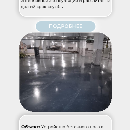
интенсивной эксплуатации и рассчитан на
долгий срок службы.
ПОДРОБНЕЕ
Объект:
Устройство бетонного пола в