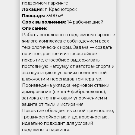
подземном паркинге
Локация:
г. Красногорск
Площадь:
3500 м²
Срок выполнения:
14 рабочих дней
Описание:
Работы выполнены в подземном паркинге
жилого комплекса с соблюдением всех
технологических норм. Задача — создать
прочное, ровное и износостойкое
покрытие, способное выдерживать
постоянную нагрузку от автотранспорта и
эксплуатацию в условиях повышенной
влажности и перепадов температур.
Произведена укладка черновой стяжки,
армирование (сетка + фиброволокно),
затирка с топпинговым упрочнением и
защита от пыли и истирания.
Покрытие обладает высокой прочностью,
трещиностойкостью и долговечностью,
идеально подходит для условий
подземного паркинга.