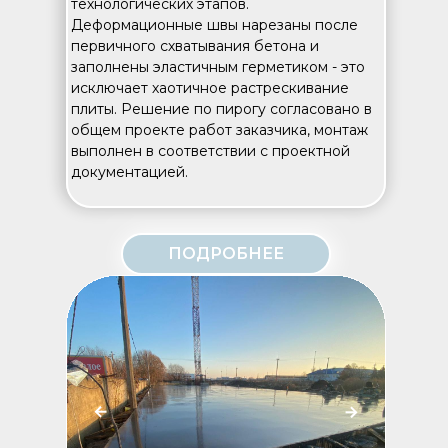
технологических этапов.
Деформационные швы нарезаны после
первичного схватывания бетона и
заполнены эластичным герметиком - это
исключает хаотичное растрескивание
плиты. Решение по пирогу согласовано в
общем проекте работ заказчика, монтаж
выполнен в соответствии с проектной
документацией.
ПОДРОБНЕЕ