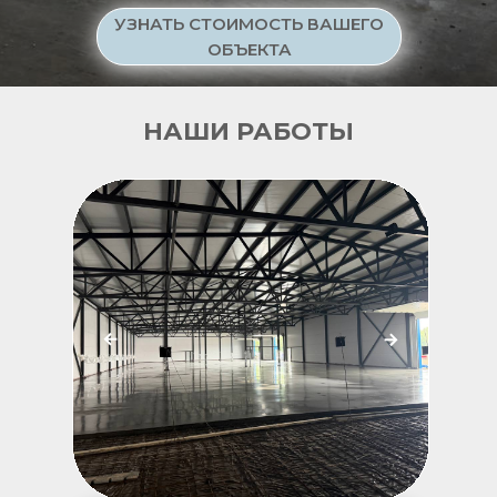
УЗНАТЬ СТОИМОСТЬ ВАШЕГО
ОБЪЕКТА
НАШИ РАБОТЫ