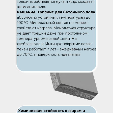
трещины забивается мука и жир, создавая
антисанитарию.
Решение
:
Топпинг для бетонного пола
абсолютно устойчив к температурам до
100°C. Минеральный состав не меняет
свойств от нагрева. Монолитная структура
не дает трещин даже при постоянном
температурном воздействии. На
хлебозаводе в Мытищах покрытие возле
печей работает 7 лет - ежедневный нагрев
до 70°C, а поверхность идеальная.
Химическая стойкость к жирам и