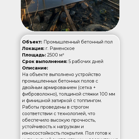
Объект:
Промышленный бетонный пол
Локация:
г. Раменское
Площадь:
2500 м²
Срок выполнения:
5 рабочих дней
Описание:
На объекте выполнено устройство
промышленных бетонных полов с
двойным армированием (сетка +
фиброволокно), толщиной стяжки 100 мм
и финишной затиркой с топпингом.
Работы проведены в строгом
соответствии с технологией, что
обеспечило высокую прочность,
устойчивость к нагрузкам и
износостойкость покрытия. Пол готов к